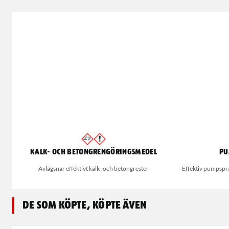
Kalk- och Betongrengöringsmedel
Pu
Avlägsnar effektivt kalk- och betongrester
Effektiv pumpspr
De som köpte, köpte även