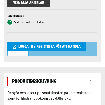
VISA ALLA ARTIKLAR
Lagerstatus
Välj artikel för status
Qantity
LOGGA IN / REGISTRERA FÖR ATT HANDLA
Produktbeskrivning
Rengör och löser upp smutskanten på kemtoaletter
samt förhindrar uppkomst av dålig lukt.