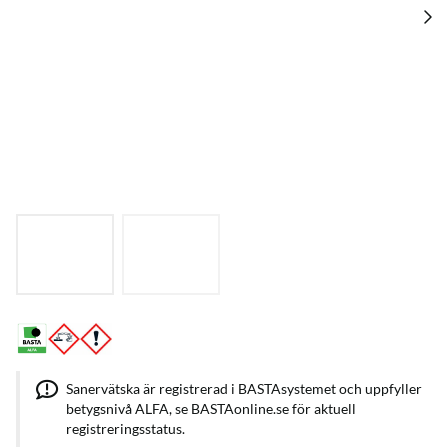
Sanervätska är registrerad i BASTAsystemet och uppfyller
betygsnivå ALFA, se BASTAonline.se för aktuell
registreringsstatus.