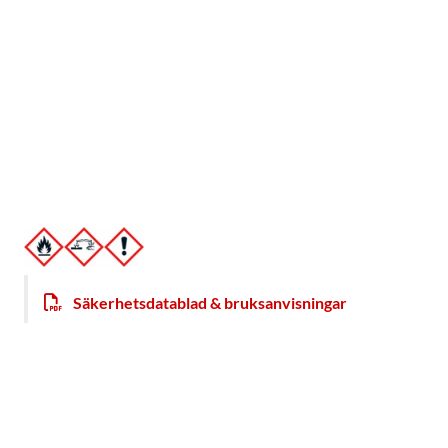
Säkerhetsdatablad & bruksanvisningar