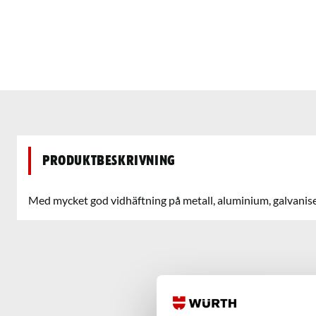
Produktbeskrivning
Med mycket god vidhäftning på metall, aluminium, galvanise