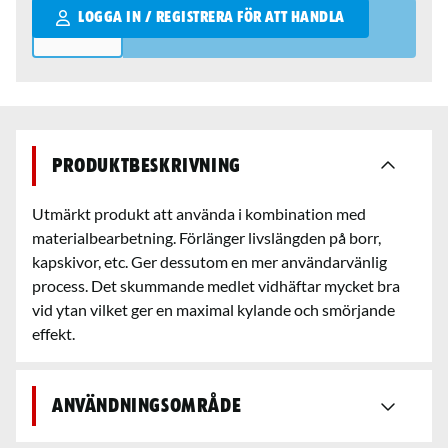
Qantity
LOGGA IN / REGISTRERA FÖR ATT HANDLA
Produktbeskrivning
Utmärkt produkt att använda i kombination med
materialbearbetning. Förlänger livslängden på borr,
kapskivor, etc. Ger dessutom en mer användarvänlig
process. Det skummande medlet vidhäftar mycket bra
vid ytan vilket ger en maximal kylande och smörjande
effekt.
Användningsområde