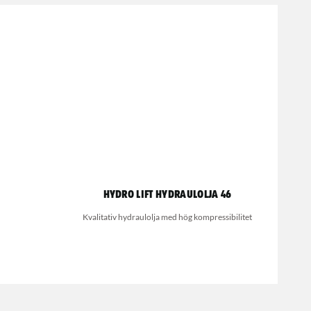
Hydro Lift Hydraulolja 46
Kvalitativ hydraulolja med hög kompressibilitet