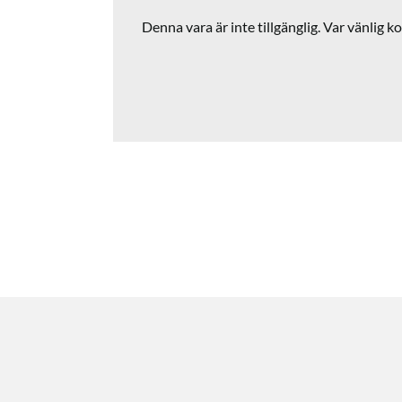
Denna vara är inte tillgänglig. Var vänlig ko