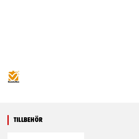
Tillbehör