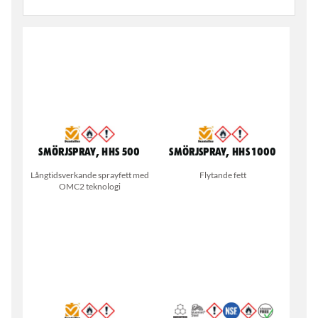
Smörjspray, HHS 500
Smörjspray, HHS 1000
Långtidsverkande sprayfett med
Flytande fett
OMC2 teknologi