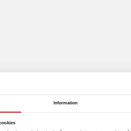
Information
cookies