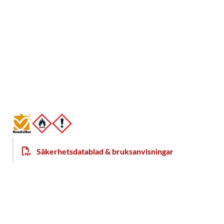
Säkerhetsdatablad & bruksanvisningar