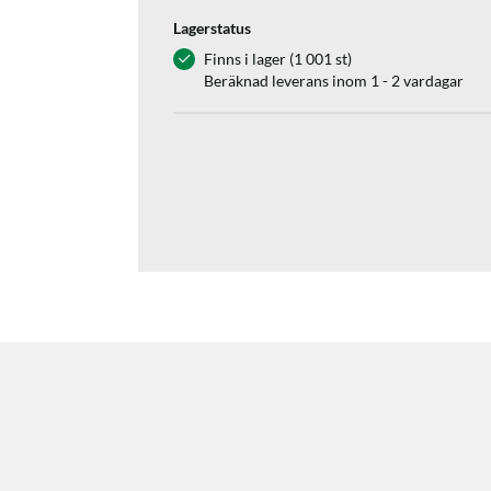
Lagerstatus
Finns i lager (1 001 st)
Beräknad leverans inom 1 - 2 vardagar