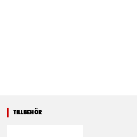
Tillbehör