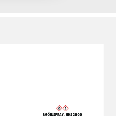
Smörjspray, HHS 2000