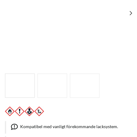
Kompatibel med vanligt förekommande lacksystem.