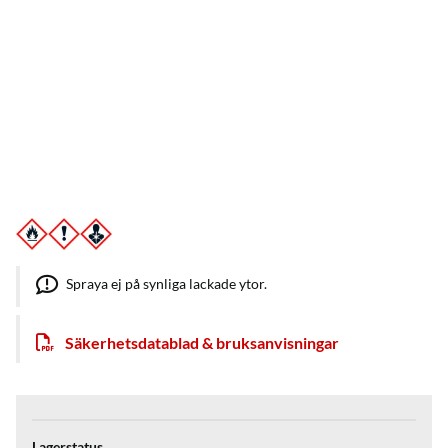
Spraya ej på synliga lackade ytor.
Säkerhetsdatablad & bruksanvisningar
Lagerstatus