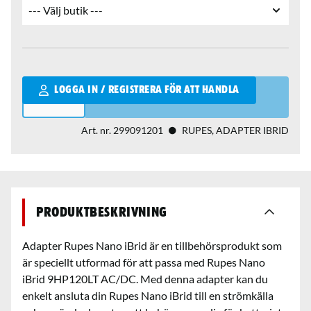
Qantity
LOGGA IN / REGISTRERA FÖR ATT HANDLA
Art. nr.
299091201
RUPES, ADAPTER IBRID
Produktbeskrivning
Adapter Rupes Nano iBrid är en tillbehörsprodukt som
är speciellt utformad för att passa med Rupes Nano
iBrid 9HP120LT AC/DC. Med denna adapter kan du
enkelt ansluta din Rupes Nano iBrid till en strömkälla