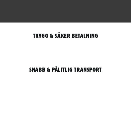
Trygg & säker betalning
Snabb & pålitlig transport