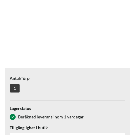
Antal/förp
1
Lagerstatus
Beräknad leverans inom 1 vardagar
Tillgänglighet i butik