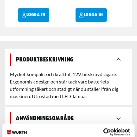
LOGGA IN
LOGGA IN
Produktbeskrivning
Mycket kompakt och kraftfull 12V bitskruvdragare.
Ergonomisk design och står tack vare batteriets
utformning säkert och stadigt när du ställer ifrån dig
maskinen. Utrustad med LED-lampa.
Användningsområde