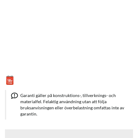
Garanti gäller på konstruktions-, tillverknings- och
materialfel. Felaktig användning utan att följa
bruksanvisningen eller överbelastning omfattas inte av
garantin.