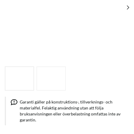
Garanti gäller på konstruktions-, tillverknings- och
materialfel. Felaktig användning utan att följa
bruksanvisningen eller överbelastning omfattas inte av
garantin.