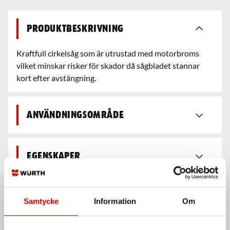
Produktbeskrivning
Kraftfull cirkelsåg som är utrustad med motorbroms
vilket minskar risker för skador då sågbladet stannar
kort efter avstängning.
Användningsområde
Egenskaper
Leveransutförande
Samtycke
Information
Om