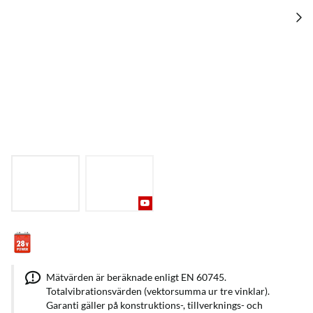
Mätvärden är beräknade enligt EN 60745.
Totalvibrationsvärden (vektorsumma ur tre vinklar).
Garanti gäller på konstruktions-, tillverknings- och