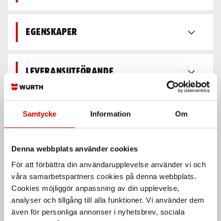
Egenskaper
Leveransutförande
Säkerhetsdatablad &
Samtycke
Information
Om
bruksanvisningar
Denna webbplats använder cookies
Teknisk data
För att förbättra din användarupplevelse använder vi och
våra samarbetspartners cookies på denna webbplats.
Cookies möjliggör anpassning av din upplevelse,
Recensioner
analyser och tillgång till alla funktioner. Vi använder dem
även för personliga annonser i nyhetsbrev, sociala