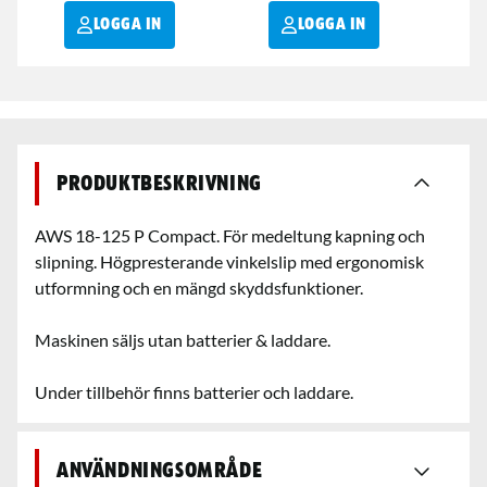
LOGGA IN
LOGGA IN
Produktbeskrivning
AWS 18-125 P Compact. För medeltung kapning och
slipning. Högpresterande vinkelslip med ergonomisk
utformning och en mängd skyddsfunktioner.
Maskinen säljs utan batterier & laddare.
Under tillbehör finns batterier och laddare.
Användningsområde