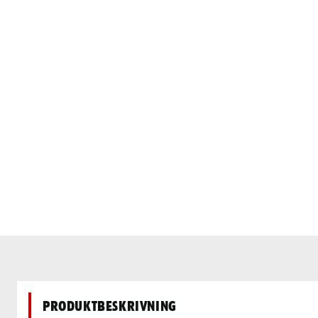
Produktbeskrivning