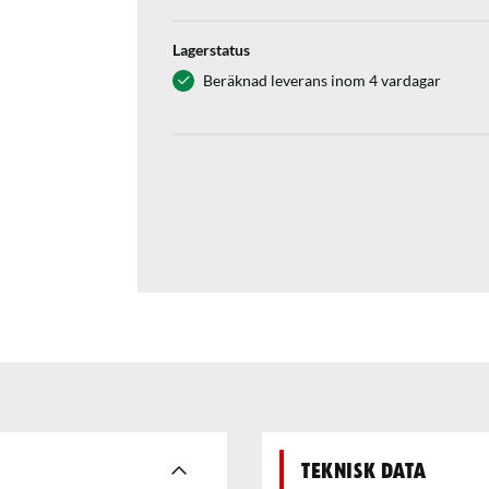
Lagerstatus
Beräknad leverans inom 4 vardagar
Teknisk data