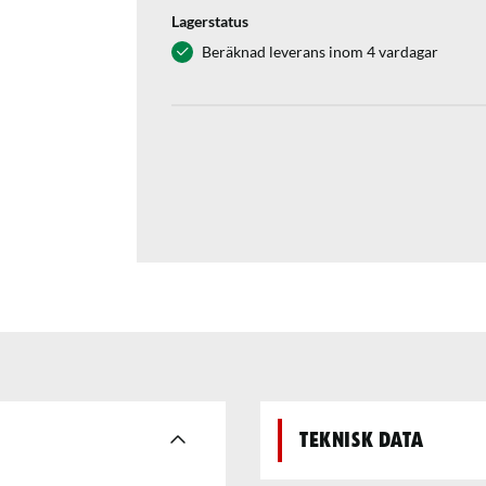
Lagerstatus
Beräknad leverans inom 4 vardagar
Teknisk data