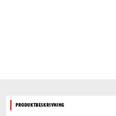
Produktbeskrivning