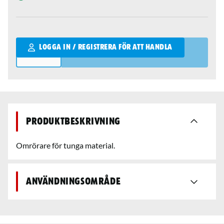
Qantity
LOGGA IN / REGISTRERA FÖR ATT HANDLA
Produktbeskrivning
Omrörare för tunga material.
Användningsområde