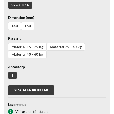
Skaft M14
Dimension (mm)
140
160
Passar till
Material 15 - 25 kg
Material 25 - 40 kg
Material 40 - 60 kg
Antal/förp
1
VISA ALLA ARTIKLAR
Lagerstatus
Välj artikel för status