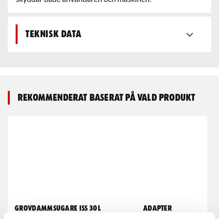
Teknisk data
Rekommenderat baserat på vald produkt
Grovdammsugare ISS 30L
Adapter