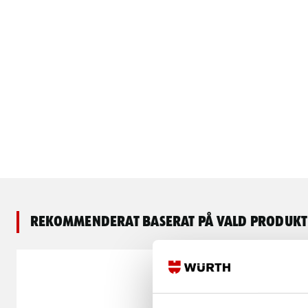
Rekommenderat baserat på vald produkt