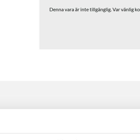
Denna vara är inte tillgänglig. Var vänlig ko