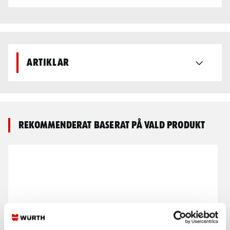
Artiklar
Rekommenderat baserat på vald produkt