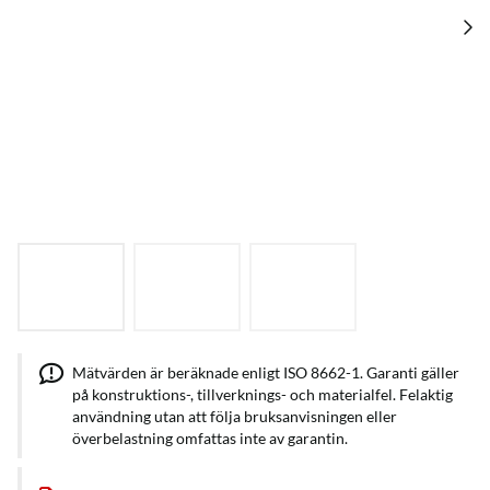
Mätvärden är beräknade enligt ISO 8662-1. Garanti gäller
på konstruktions-, tillverknings- och materialfel. Felaktig
användning utan att följa bruksanvisningen eller
överbelastning omfattas inte av garantin.