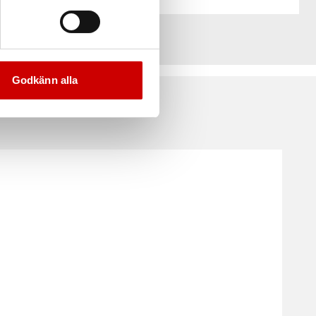
Godkänn alla