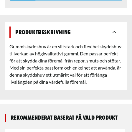
Produktbeskrivning
Gummiskyddshuv är en slitstark och flexibel skyddshuv
tillverkad av högkvalitativt gummi. Den passar perfekt
för att skydda dina föremål från repor, smuts och stötar.
Med sin perfekta passform och enkelhet att använda, är
denna skyddshuv ett utmärkt val för att förlänga
livslängden på dina värdefulla föremål.
Rekommenderat baserat på vald produkt