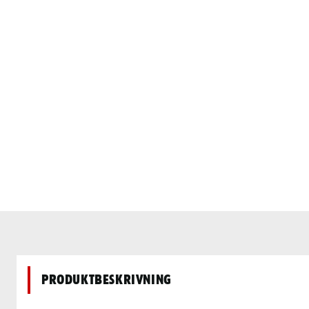
Produktbeskrivning