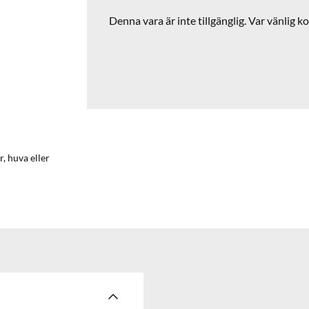
Denna vara är inte tillgänglig. Var vänlig ko
, huva eller