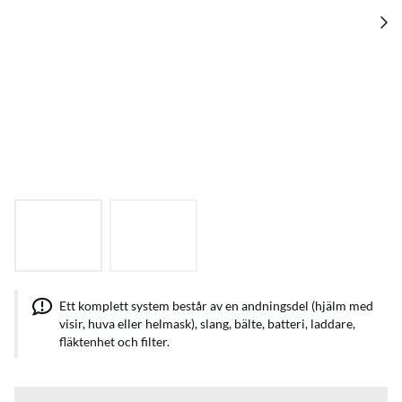
Ett komplett system består av en andningsdel (hjälm med
visir, huva eller helmask), slang, bälte, batteri, laddare,
fläktenhet och filter.