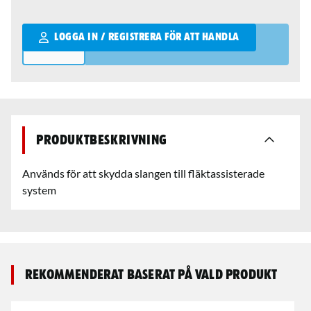
Qantity
LOGGA IN / REGISTRERA FÖR ATT HANDLA
Produktbeskrivning
Används för att skydda slangen till fläktassisterade
system
Rekommenderat baserat på vald produkt