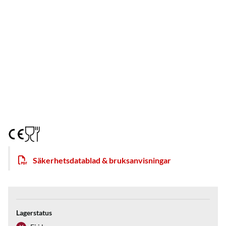
Säkerhetsdatablad & bruksanvisningar
Lagerstatus