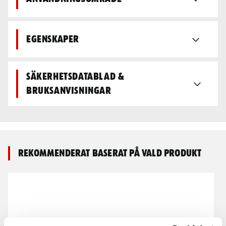
Egenskaper
Säkerhetsdatablad &
bruksanvisningar
Rekommenderat baserat på vald produkt