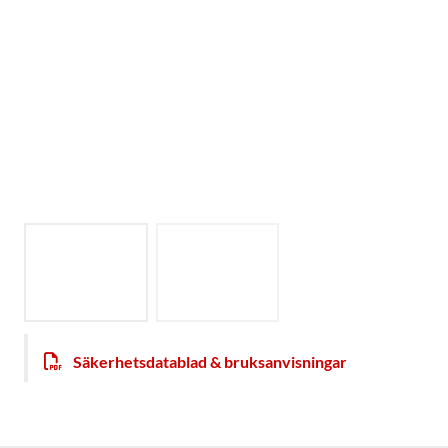
Säkerhetsdatablad & bruksanvisningar