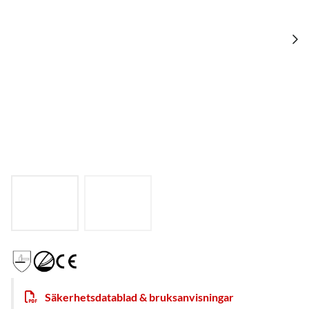
Säkerhetsdatablad & bruksanvisningar