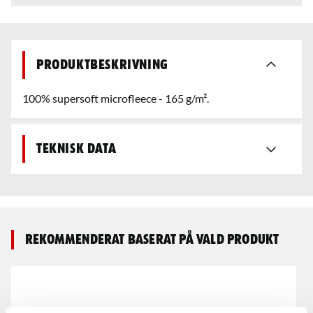
Produktbeskrivning
100% supersoft microfleece - 165 g/m².
Teknisk data
Rekommenderat baserat på vald produkt