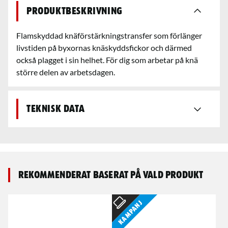
Produktbeskrivning
Flamskyddad knäförstärkningstransfer som förlänger
livstiden på byxornas knäskyddsfickor och därmed
också plagget i sin helhet. För dig som arbetar på knä
större delen av arbetsdagen.
Teknisk data
Rekommenderat baserat på vald produkt
Kampanj