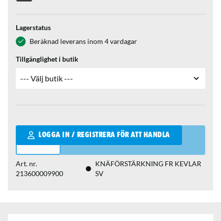
Lagerstatus
Beräknad leverans inom 4 vardagar
Tillgänglighet i butik
Qantity
LOGGA IN / REGISTRERA FÖR ATT HANDLA
Art. nr.
KNÄFÖRSTÄRKNING FR KEVLAR
213600009900
SV