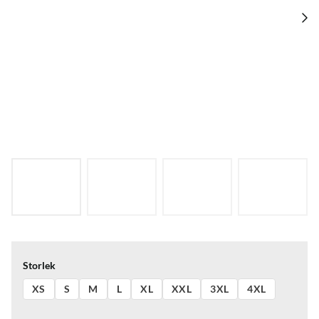
Storlek
XS
S
M
L
XL
XXL
3XL
4XL