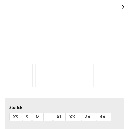
Storlek
XS
S
M
L
XL
XXL
3XL
4XL