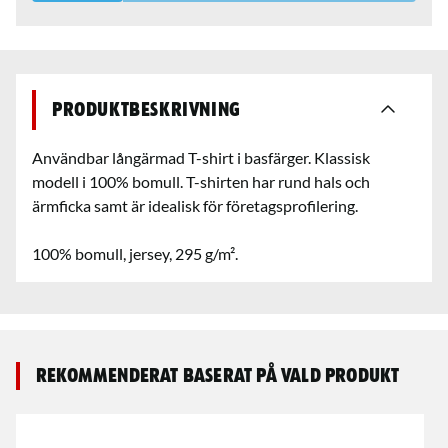
Produktbeskrivning
Användbar långärmad T-shirt i basfärger. Klassisk
modell i 100% bomull. T-shirten har rund hals och
ärmficka samt är idealisk för företagsprofilering.
100% bomull, jersey, 295 g/m².
Rekommenderat baserat på vald produkt