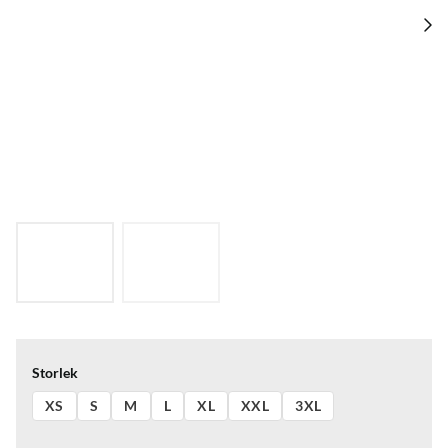
Storlek
XS
S
M
L
XL
XXL
3XL