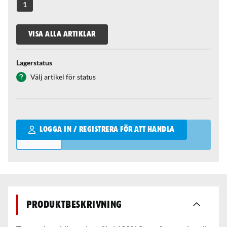
1
VISA ALLA ARTIKLAR
Lagerstatus
Välj artikel för status
Qantity
LOGGA IN / REGISTRERA FÖR ATT HANDLA
Produktbeskrivning