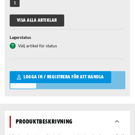
1
VISA ALLA ARTIKLAR
Lagerstatus
Välj artikel för status
Qantity
LOGGA IN / REGISTRERA FÖR ATT HANDLA
Produktbeskrivning