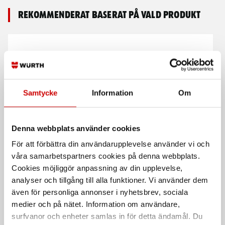
Rekommenderat baserat på vald produkt
Samtycke
Information
Om
Denna webbplats använder cookies
Regnbyxa LEVEL 1
Regnbyxa
För att förbättra din användarupplevelse använder vi och
1301 100% Polyester
1866 100% Polyester
våra samarbetspartners cookies på denna webbplats.
Cookies möjliggör anpassning av din upplevelse,
analyser och tillgång till alla funktioner. Vi använder dem
även för personliga annonser i nyhetsbrev, sociala
medier och på nätet. Information om användare,
surfvanor och enheter samlas in för detta ändamål. Du