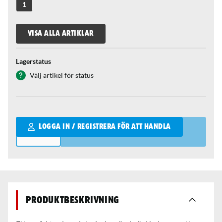
1
VISA ALLA ARTIKLAR
Lagerstatus
Välj artikel för status
Qantity
LOGGA IN / REGISTRERA FÖR ATT HANDLA
Produktbeskrivning