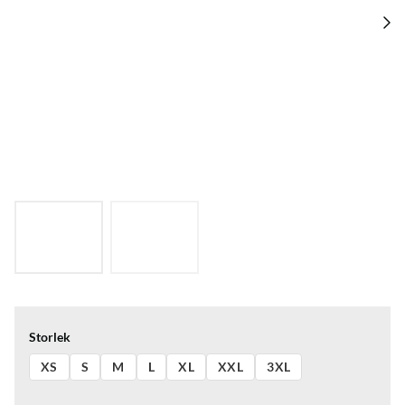
Storlek
XS
S
M
L
XL
XXL
3XL