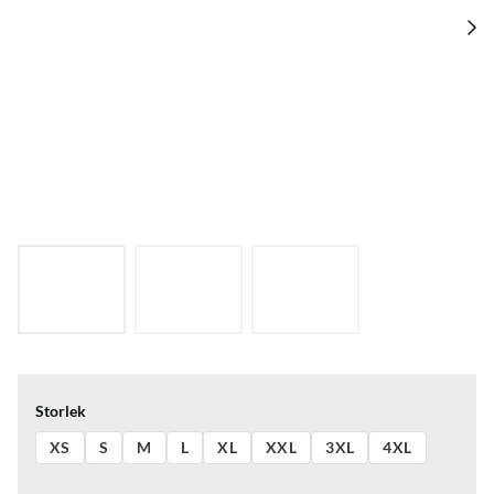
Storlek
XS
S
M
L
XL
XXL
3XL
4XL