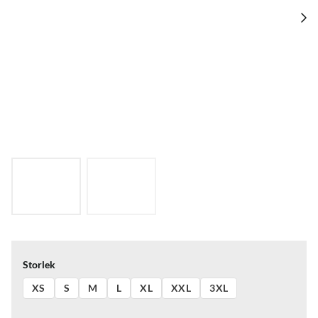
Storlek
XS
S
M
L
XL
XXL
3XL