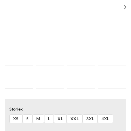
Storlek
XS
S
M
L
XL
XXL
3XL
4XL