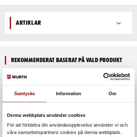
Artiklar
Rekommenderat baserat på vald produkt
Samtycke
Information
Om
Denna webbplats använder cookies
För att förbättra din användarupplevelse använder vi och
Svarta nitrilhandskar
Flamskyddad varselväst
våra samarbetspartners cookies på denna webbplats.
3034