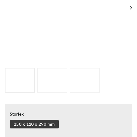
Storlek
250 x 110 x 290 mm