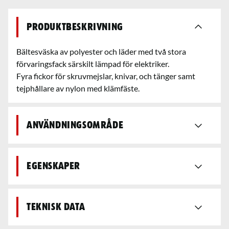
Produktbeskrivning
Bältesväska av polyester och läder med två stora
förvaringsfack särskilt lämpad för elektriker.
Fyra fickor för skruvmejslar, knivar, och tänger samt
tejphållare av nylon med klämfäste.
Användningsområde
Egenskaper
Teknisk data