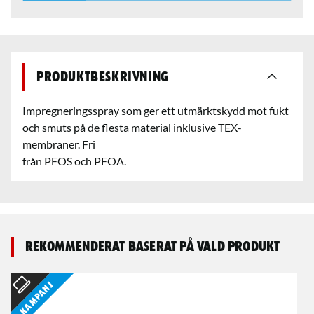
Produktbeskrivning
Impregneringsspray som ger ett utmärktskydd mot fukt
och smuts på de flesta material inklusive TEX-
membraner. Fri
från PFOS och PFOA.
Rekommenderat baserat på vald produkt
Kampanj