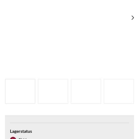
Lagerstatus