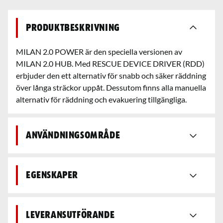
Produktbeskrivning
MILAN 2.0 POWER är den speciella versionen av
MILAN 2.0 HUB. Med RESCUE DEVICE DRIVER (RDD)
erbjuder den ett alternativ för snabb och säker räddning
över långa sträckor uppåt. Dessutom finns alla manuella
alternativ för räddning och evakuering tillgängliga.
Användningsområde
Egenskaper
Leveransutförande