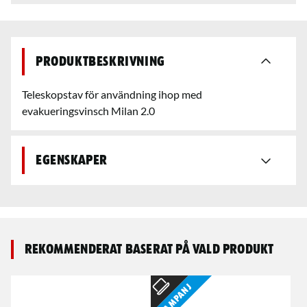
Produktbeskrivning
Teleskopstav för användning ihop med
evakueringsvinsch Milan 2.0
Egenskaper
Rekommenderat baserat på vald produkt
Kampanj